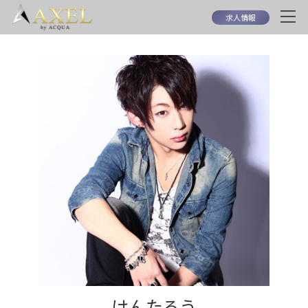
求人情報
けんたろう