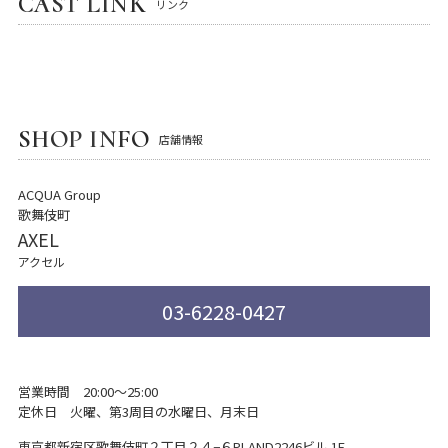
CAST LINK
リンク
SHOP INFO
店舗情報
ACQUA Group
歌舞伎町
AXEL
アクセル
03-6228-0427
営業時間 20:00～25:00
定休日 火曜、第3周目の水曜日、月末日
東京都新宿区歌舞伎町２丁目２４−６
PLAND2246ビル 1F