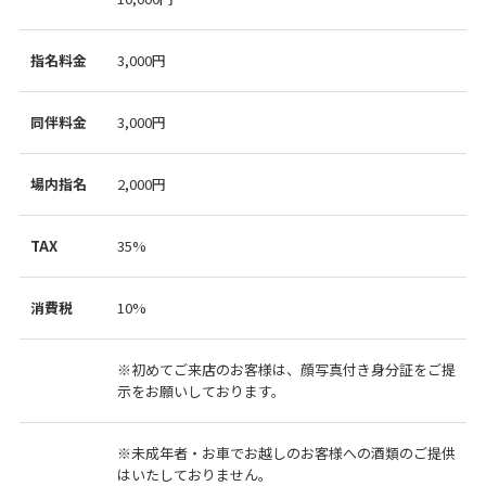
指名料金
3,000円
同伴料金
3,000円
場内指名
2,000円
TAX
35%
消費税
10%
※初めてご来店のお客様は、顔写真付き身分証をご提
示をお願いしております。
※未成年者・お車でお越しのお客様への酒類のご提供
はいたしておりません。