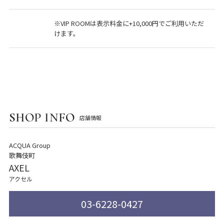
※VIP ROOMは表示料金に+10,000円でご利用いただ
けます。
SHOP INFO
店舗情報
ACQUA Group
歌舞伎町
AXEL
アクセル
03-6228-0427