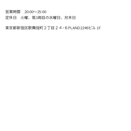
営業時間 20:00～25:00
定休日 火曜、第3周目の水曜日、月末日
東京都新宿区歌舞伎町２丁目２４−６
PLAND2246ビル 1F