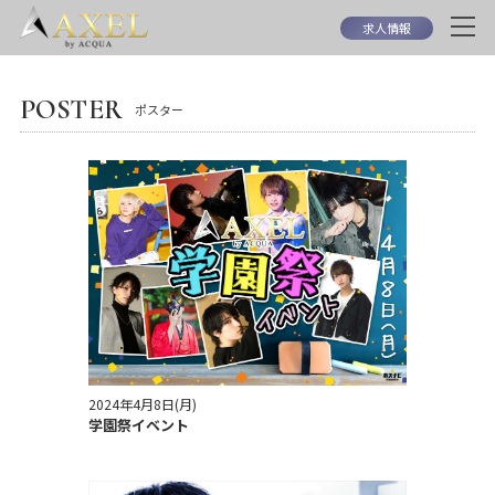
求人情報
POSTER
ポスター
2024年4月8日(月)
学園祭イベント