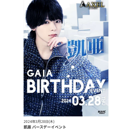
2024年3月28日(木)
凱亜 バースデーイベント