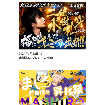
2024年3月12日(火)
水樹礼斗 プレミアム出勤