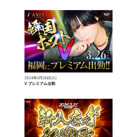
2024年3月26日(火)
V プレミアム出勤