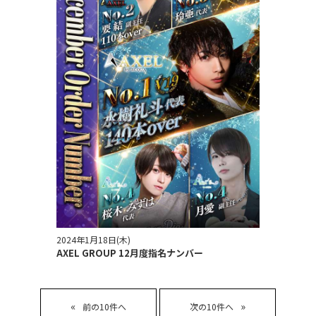
2024年1月18日(木)
AXEL GROUP 12月度指名ナンバー
«
»