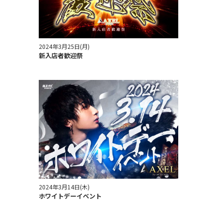
2024年3月25日(月)
新入店者歓迎祭
2024年3月14日(木)
ホワイトデーイベント