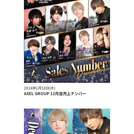
2024年1月18日(木)
AXEL GROUP 12月度売上ナンバー