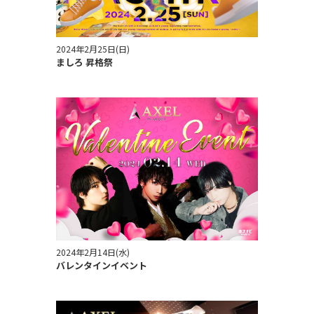
2024年2月25日(日)
ましろ 昇格祭
2024年2月14日(水)
バレンタインイベント