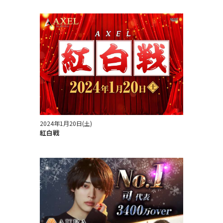
2024年1月20日(土)
紅白戦