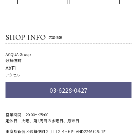
SHOP INFO
店舗情報
ACQUA Group
歌舞伎町
AXEL
アクセル
03-6228-0427
営業時間 20:00～25:00
定休日 火曜、第3周目の水曜日、月末日
東京都新宿区歌舞伎町２丁目２４−６
PLAND2246ビル 1F