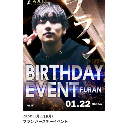
2024年1月22日(月)
フラン バースデーイベント