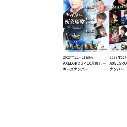
2023年11月21日(火)
2023年11
AXELGROUP 10月度ルー
AXELGR
キーズナンバー
ナンバー