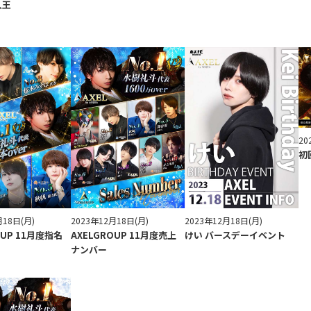
人王
20
初
月18日(月)
2023年12月18日(月)
2023年12月18日(月)
OUP 11月度指名
AXELGROUP 11月度売上
けい バースデーイベント
ナンバー