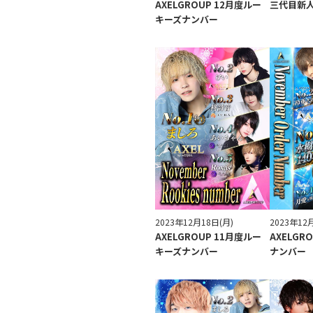
AXELGROUP 12月度ルー
三代目新
キーズナンバー
2023年12月18日(月)
2023年12
AXELGROUP 11月度ルー
AXELGR
キーズナンバー
ナンバー