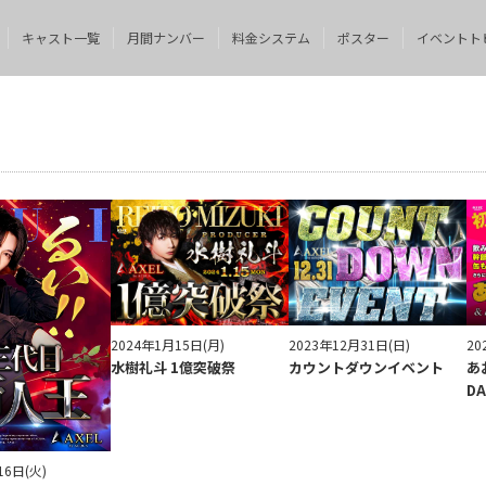
キャスト一覧
月間ナンバー
料金システム
ポスター
イベントト
2024年1月15日(月)
2023年12月31日(日)
20
水樹礼斗 1億突破祭
カウントダウンイベント
あ
DA
16日(火)