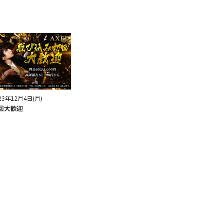
23年12月4日(月)
回大歓迎