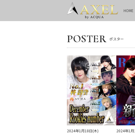
HOME
POSTER
ポスター
2024年1月18日(木)
2024年1月